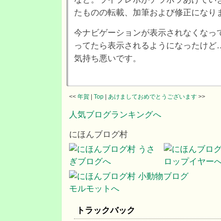
たものの転載、加筆および修正になり
今ナビゲーションが表示されなくなっ
ってたら表示されるようになったけど
気持ち悪いです。
<<
年賀
|
Top
|
あけましておめでとうございます
>>
人気ブログランキングへ
にほんブログ村
トラックバック