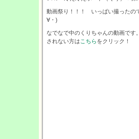
動画祭り！！！ いっぱい撮ったので
∀・)
なでなで中のくりちゃんの動画です
されない方は
こちら
をクリック！