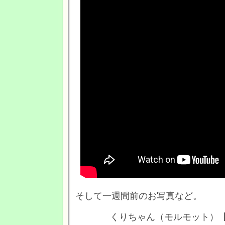
そして一週間前のお写真など。
くりちゃん（モルモット）【