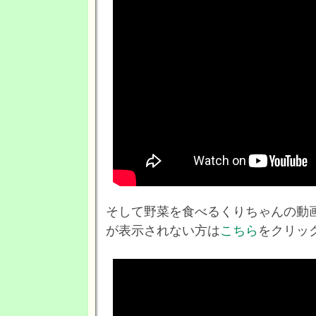
そして野菜を食べるくりちゃんの動
が表示されない方は
こちら
をクリッ