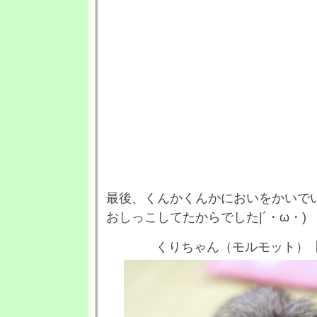
最後、くんかくんかにおいをかいで
おしっこしてたからでした|´・ω・
くりちゃん（モルモット）