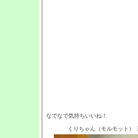
なでなで気持ちいいね！
くりちゃん（モルモット）