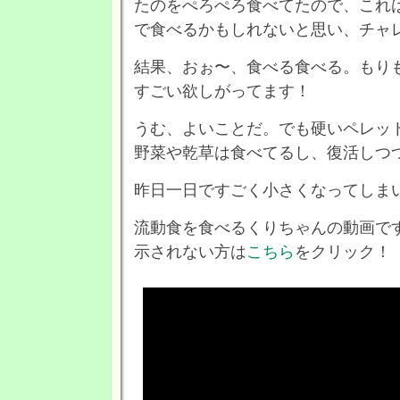
たのをぺろぺろ食べてたので、これ
で食べるかもしれないと思い、チャ
結果、おぉ〜、食べる食べる。もり
すごい欲しがってます！
うむ、よいことだ。でも硬いペレッ
野菜や乾草は食べてるし、復活しつ
昨日一日ですごく小さくなってしまいまし
流動食を食べるくりちゃんの動画で
示されない方は
こちら
をクリック！