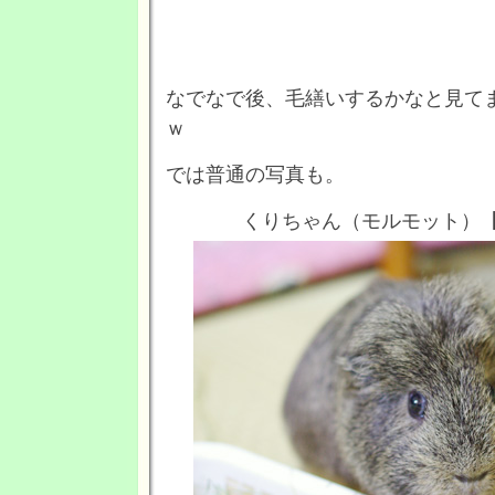
なでなで後、毛繕いするかなと見て
ｗ
では普通の写真も。
くりちゃん（モルモット）【