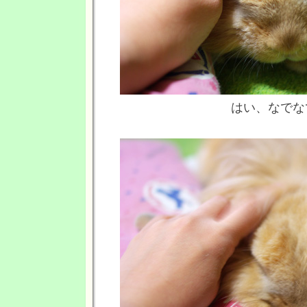
はい、なでな