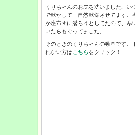
くりちゃんのお尻を洗いました。い
で乾かして、自然乾燥させてます。
か座布団に潜ろうとしてたので、寒
いたらもぐってました。
そのときのくりちゃんの動画です。
れない方は
こちら
をクリック！