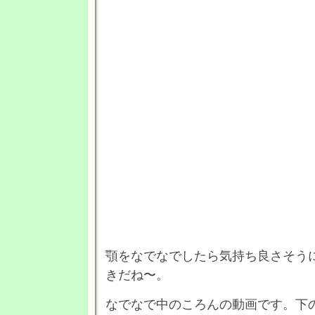
顎をなでなでしたら気持ち良さそうにし
きだね〜。
なでなで中のころんの動画です。下