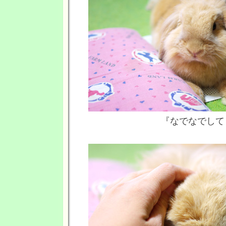
『なでなでして