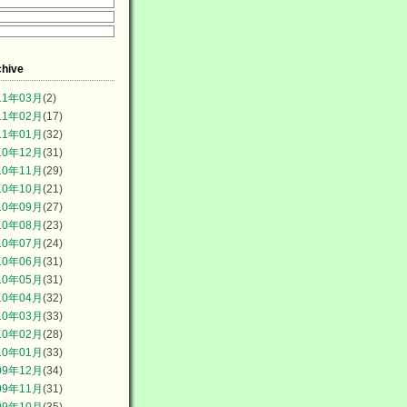
chive
11年03月
(2)
11年02月
(17)
11年01月
(32)
10年12月
(31)
10年11月
(29)
10年10月
(21)
10年09月
(27)
10年08月
(23)
10年07月
(24)
10年06月
(31)
10年05月
(31)
10年04月
(32)
10年03月
(33)
10年02月
(28)
10年01月
(33)
09年12月
(34)
09年11月
(31)
09年10月
(35)