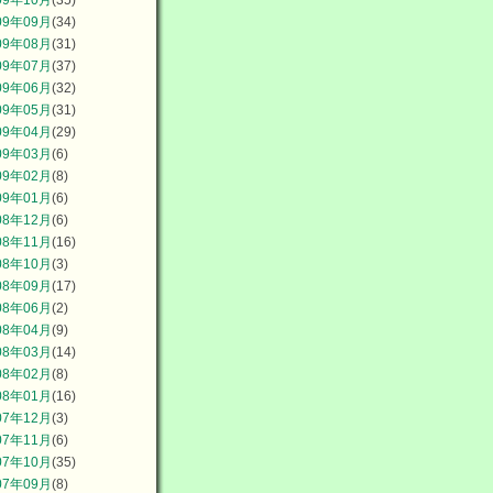
09年09月
(34)
09年08月
(31)
09年07月
(37)
09年06月
(32)
09年05月
(31)
09年04月
(29)
09年03月
(6)
09年02月
(8)
09年01月
(6)
08年12月
(6)
08年11月
(16)
08年10月
(3)
08年09月
(17)
08年06月
(2)
08年04月
(9)
08年03月
(14)
08年02月
(8)
08年01月
(16)
07年12月
(3)
07年11月
(6)
07年10月
(35)
07年09月
(8)