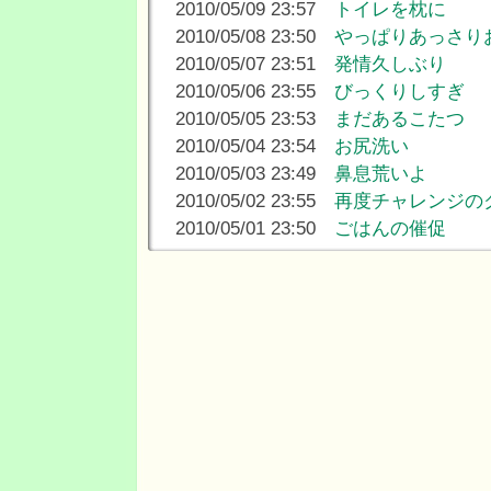
2010/05/09 23:57
トイレを枕に
2010/05/08 23:50
やっぱりあっさり
2010/05/07 23:51
発情久しぶり
2010/05/06 23:55
びっくりしすぎ
2010/05/05 23:53
まだあるこたつ
2010/05/04 23:54
お尻洗い
2010/05/03 23:49
鼻息荒いよ
2010/05/02 23:55
再度チャレンジの
2010/05/01 23:50
ごはんの催促