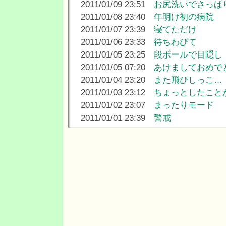
2011/01/09 23:51
お尻洗いでさっぱ
2011/01/08 23:40
年明け初の病院
2011/01/07 23:39
寝てただけ
2011/01/06 23:33
待ちわびて
2011/01/05 23:25
段ボールで目隠し
2011/01/05 07:20
あけましておめで
2011/01/04 23:20
また飛びしっこ…
2011/01/03 23:12
ちょっとしたこと
2011/01/02 23:07
まったりモード
2011/01/01 23:39
警戒