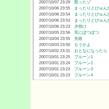
2007/10/07 23:29
怒ったゾ
2007/10/06 23:55
まったりとびゅん
2007/10/06 23:54
まったりとびゅん
2007/10/06 23:53
まったりとびゅん
2007/10/06 23:23
夕焼け
2007/10/05 23:56
耳にぽつぽつ
2007/10/04 23:55
失敗
2007/10/03 23:50
もうかよ
2007/10/02 23:31
おとなになったら
2007/10/01 23:25
プルーン1
2007/10/01 23:24
プルーン2
2007/10/01 23:23
プルーン3
2007/10/01 23:23
プルーン4