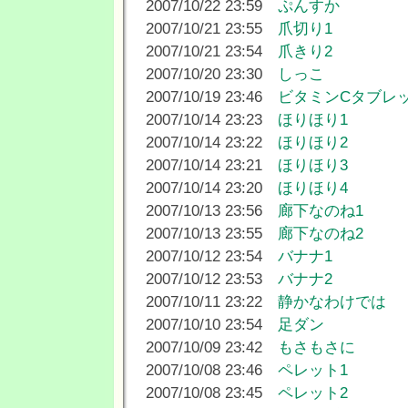
2007/10/22 23:59
ぷんすか
2007/10/21 23:55
爪切り1
2007/10/21 23:54
爪きり2
2007/10/20 23:30
しっこ
2007/10/19 23:46
ビタミンCタブレ
2007/10/14 23:23
ほりほり1
2007/10/14 23:22
ほりほり2
2007/10/14 23:21
ほりほり3
2007/10/14 23:20
ほりほり4
2007/10/13 23:56
廊下なのね1
2007/10/13 23:55
廊下なのね2
2007/10/12 23:54
バナナ1
2007/10/12 23:53
バナナ2
2007/10/11 23:22
静かなわけでは
2007/10/10 23:54
足ダン
2007/10/09 23:42
もさもさに
2007/10/08 23:46
ペレット1
2007/10/08 23:45
ペレット2