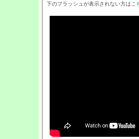
下のフラッシュが表示されない方は
こ