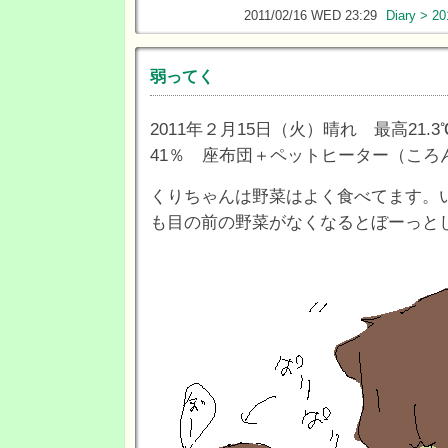
2011/02/16 WED 23:29
Diary > 20
弱ってく
2011年２月15日（火）晴れ 最高21.3
41％ 座布団＋ペットヒーター（ころ
くりちゃんは野菜はよく食べてます。
も目の前の野菜がなくなるとぼーっと