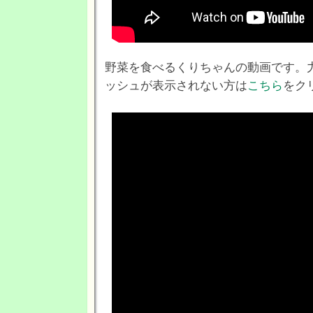
野菜を食べるくりちゃんの動画です。力な
ッシュが表示されない方は
こちら
をク