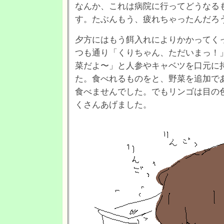
なんか、これは病院に行ってどうなる
す。たぶんもう、疲れちゃったんだろ
夕方にはもう餌入れによりかかってく
つも通り「くりちゃん、ただいまっ！
菜だよ〜」と人参やキャベツを口元に
た。食べれるものをと、野菜を追加で
食べませんでした。でもリンゴは目の
くさんあげました。