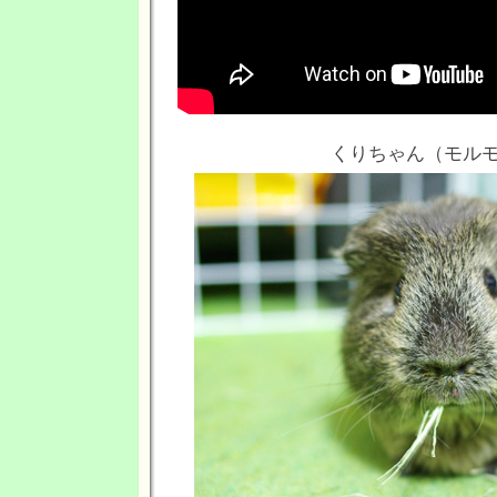
くりちゃん（モル