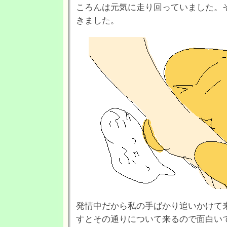
ころんは元気に走り回っていました。
きました。
発情中だから私の手ばかり追いかけて
すとその通りについて来るので面白い