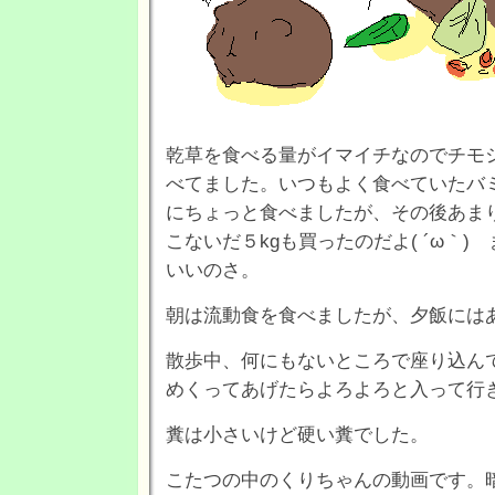
乾草を食べる量がイマイチなのでチモ
べてました。いつもよく食べていたバ
にちょっと食べましたが、その後あま
こないだ５kgも買ったのだよ( ´ω｀
いいのさ。
朝は流動食を食べましたが、夕飯には
散歩中、何にもないところで座り込ん
めくってあげたらよろよろと入って行
糞は小さいけど硬い糞でした。
こたつの中のくりちゃんの動画です。