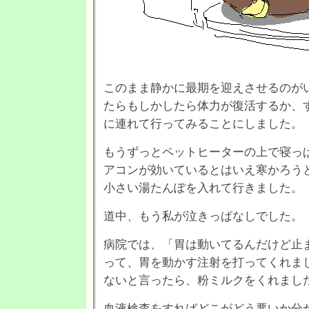
このまま静かに最期を迎えさせるのが
たらもしかしたら体力が復活するか、
に連れて行ってみることにしました。
もうずっとペットヒーターの上で寝っ
アコンが効いているとはいえ寒かろう
小さい湯たんぽを入れて行きました。
道中、もう私が泣きっぱなしでした。
病院では、「胃は動いてるんだけど止
って、胃を動かす注射を打ってくれま
ないと言ったら、粉ミルクをくれまし
血液検査をすればどこがどう悪いか分