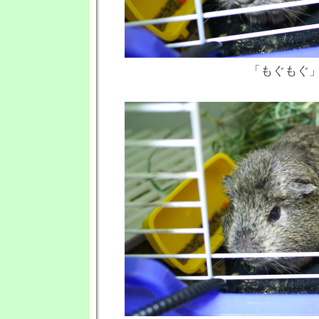
「もぐもぐ