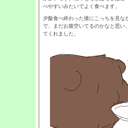
べやすいみたいでよく食べます。
夕飯食べ終わった後にこっちを見な
で、まだお腹空いてるのかなと思い
てくれました。