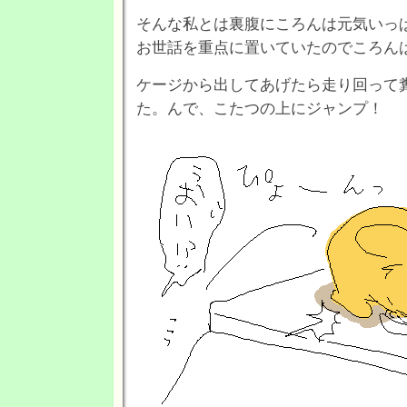
そんな私とは裏腹にころんは元気いっ
お世話を重点に置いていたのでころん
ケージから出してあげたら走り回って
た。んで、こたつの上にジャンプ！